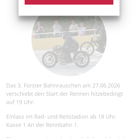
Das 3. Forster Bahnrauschen am 27.06.2026
verschiebt den Start der Rennen hitzebedingt
auf 19 Uhr.
Einlass im Rad- und Reitstadion ab 18 Uhr.
Kasse 1 An der Rennbahn 1.