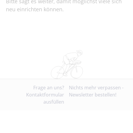
Bitte sagt es weiter, damit möglichst viele sich
neu einrichten können.
Frage an uns?
Nichts mehr verpassen -
Kontaktformular
Newsletter bestellen!
ausfüllen