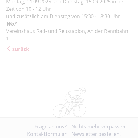
Montag, 14.09.2025 und Dienstag, 15.09.2025 in der
Zeit von 10 - 12 Uhr
und zusätzlich am Dienstag von 15:30 - 18:30 Uhr
Wo?
Vereinshaus Rad- und Reitstadion, An der Rennbahn
1
zurück
Frage an uns?
Nichts mehr verpassen -
Kontaktformular
Newsletter bestellen!