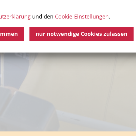
tzerklärung
und den
Cookie-Einstellungen
.
timmen
nur notwendige Cookies zulassen