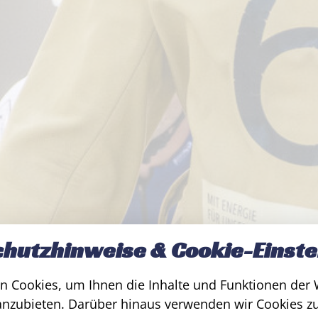
hutzhinweise & Cookie-Einste
n Cookies, um Ihnen die Inhalte und Funktionen der 
anzubieten. Darüber hinaus verwenden wir Cookies zu