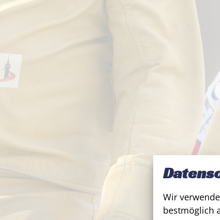
Datensc
Wir verwende
bestmöglich 